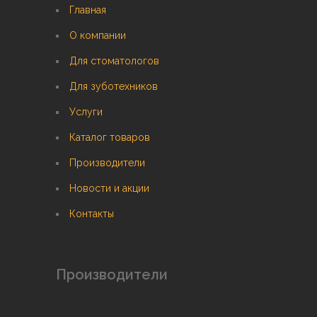
Главная
О компании
Для стоматологов
Для зуботехников
Услуги
Каталог товаров
Производители
Новости и акции
Контакты
Производители