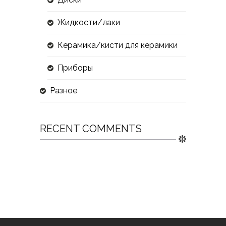
Жидкости/лаки
Керамика/кисти для керамики
Приборы
Разное
RECENT COMMENTS