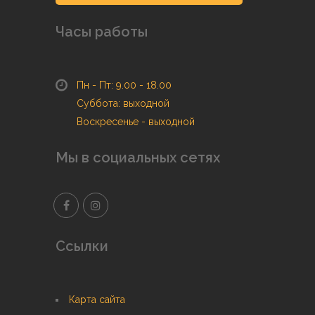
Часы работы
Пн - Пт: 9.00 - 18.00
Суббота: выходной
Воскресенье - выходной
Мы в социальных сетях
Ссылки
Карта сайта