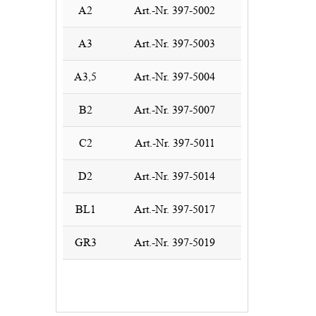
A2
Art.-Nr. 397-5002
A3
Art.-Nr. 397-5003
A3,5
Art.-Nr. 397-5004
B2
Art.-Nr. 397-5007
C2
Art.-Nr. 397-5011
D2
Art.-Nr. 397-5014
BL1
Art.-Nr. 397-5017
GR3
Art.-Nr. 397-5019