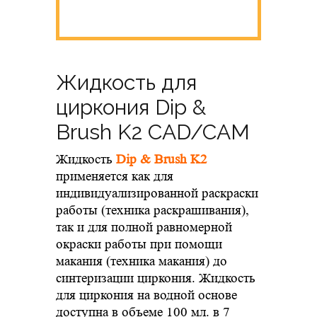
Жидкость для
циркония Dip &
Brush K2 CAD/CAM
Жидкость
Dip & Brush K2
применяется как для
индивидуализированной раскраски
работы (техника раскрашивания),
так и для полной равномерной
окраски работы при помощи
макания (техника макания) до
синтеризации циркония. Жидкость
для циркония на водной основе
доступна в объеме 100 мл. в 7