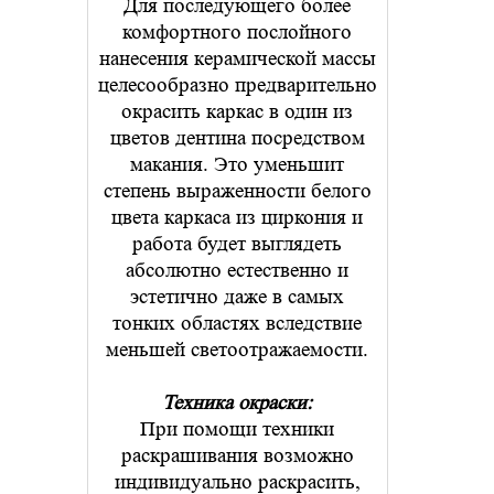
Для последующего более
комфортного послойного
нанесения керамической массы
целесообразно предварительно
окрасить каркас в один из
цветов дентина посредством
макания. Это уменьшит
степень выраженности белого
цвета каркаса из циркония и
работа будет выглядеть
абсолютно естественно и
эстетично даже в самых
тонких областях вследствие
меньшей светоотражаемости.
Техника окраски:
При помощи техники
раскрашивания возможно
индивидуально раскрасить,