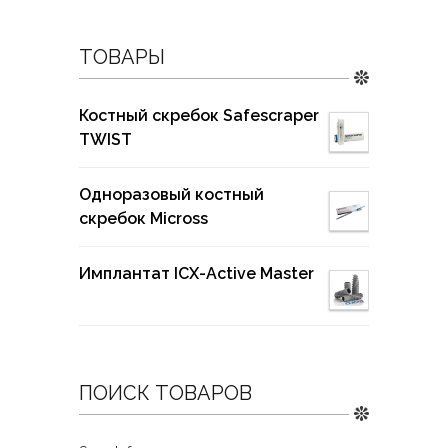
ТОВАРЫ
Костный скребок Safescraper
TWIST
Одноразовый костный
скребок Micross
Имплантат ICX-Active Master
ПОИСК ТОВАРОВ