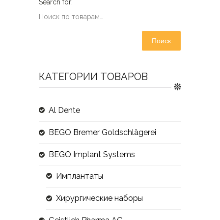
Поиск
КАТЕГОРИИ ТОВАРОВ
Al Dente
BEGO Bremer Goldschlägerei
BEGO Implant Systems
Имплантаты
Хирургические наборы