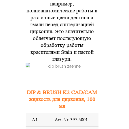
например,
полноанатомические работы в
различные цвета дентина и
эмали перед синтеризацией
циркония. Это значительно
облегчает последующую
обработку работы
красителями Stain и пастой
глазури.
DIP & BRUSH K2 CAD/CAM
жидкость для циркония, 100
мл
A1
Art.-Nr. 397-5001