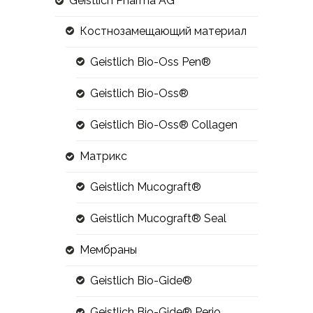
Geistlich Pharma AG
Костнозамещающий материал
Geistlich Bio-Oss Pen®
Geistlich Bio-Oss®
Geistlich Bio-Oss® Collagen
Матрикс
Geistlich Mucograft®
Geistlich Mucograft® Seal
Мембраны
Geistlich Bio-Gide®
Geistlich Bio-Gide® Perio