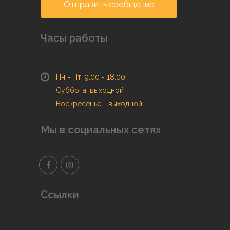
Отправить сообщение
Часы работы
Пн - Пт: 9.00 - 18.00
Суббота: выходной
Воскресенье - выходной
Мы в социальных сетях
Ссылки