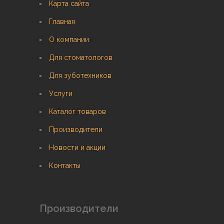
Карта сайта
Главная
О компании
Для стоматологов
Для зуботехников
Услуги
Каталог товаров
Производители
Новости и акции
Контакты
Производители