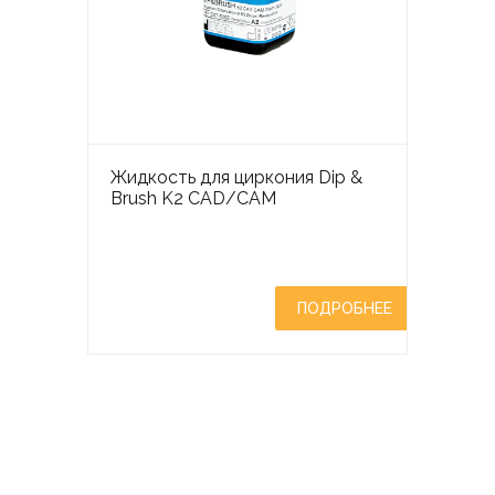
Жидкость для циркония Dip &
Brush K2 CAD/CAM
ПОДРОБНЕЕ