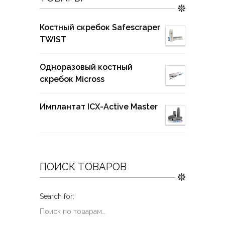
Костный скребок Safescraper
TWIST
Одноразовый костный
скребок Micross
Имплантат ICX-Active Master
ПОИСК ТОВАРОВ