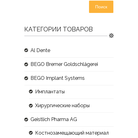
Поиск
КАТЕГОРИИ ТОВАРОВ
Al Dente
BEGO Bremer Goldschlägerei
BEGO Implant Systems
Имплантаты
Хирургические наборы
Geistlich Pharma AG
Костнозамещающий материал