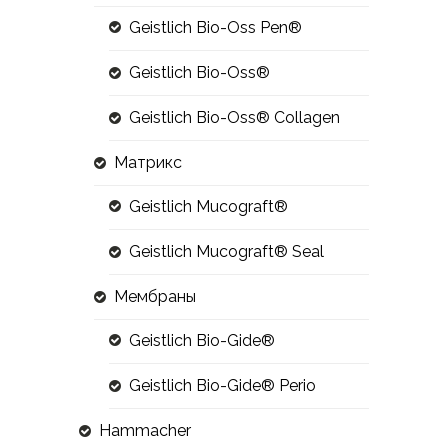
Geistlich Bio-Oss Pen®
Geistlich Bio-Oss®
Geistlich Bio-Oss® Collagen
Матрикс
Geistlich Mucograft®
Geistlich Mucograft® Seal
Мембраны
Geistlich Bio-Gide®
Geistlich Bio-Gide® Perio
Hammacher