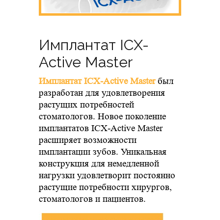
Имплантат ICX-
Active Master
Имплантат ICX-Active Master
был
разработан для удовлетворения
растущих потребностей
стоматологов. Новое поколение
имплантатов ICX-Active Master
расширяет возможности
имплантации зубов. Уникальная
конструкция для немедленной
нагрузки удовлетворит постоянно
растущие потребности хирургов,
стоматологов и пациентов.