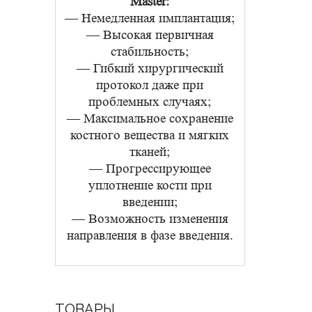
Master:
— Немедленная имплантация;
— Высокая первичная
стабильность;
— Гибкий хирургический
протокол даже при
проблемных случаях;
— Максимальное сохранение
костного вещества и мягких
тканей;
— Прогрессирующее
уплотнение кости при
введении;
— Возможность изменения
направления в фазе введения.
ТОВАРЫ