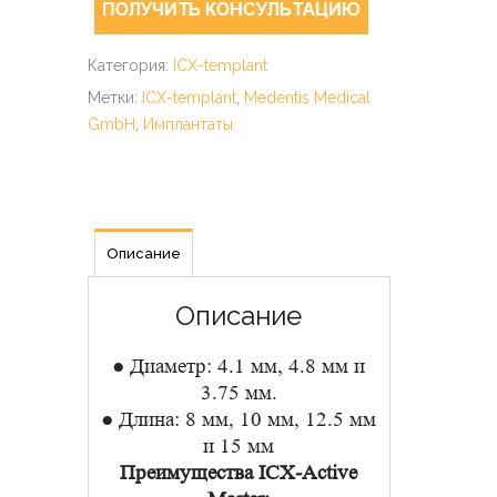
Категория:
ICX-templant
Метки:
ICX-templant
,
Medentis Medical
GmbH
,
Имплантаты
Описание
Описание
● Диаметр: 4.1 мм, 4.8 мм и
3.75 мм.
● Длина: 8 мм, 10 мм, 12.5 мм
и 15 мм
Преимущества ICX-Active