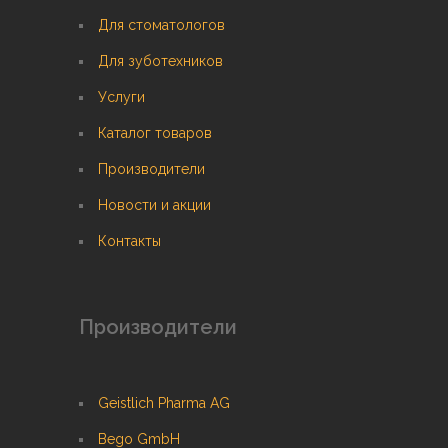
Для стоматологов
Для зуботехников
Услуги
Каталог товаров
Производители
Новости и акции
Контакты
Производители
Geistlich Pharma AG
Bego GmbH