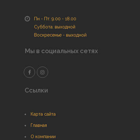
Пн - Пт: 9.00 - 18.00
Суббота: выходной
Воскресенье - выходной
Мы в социальных сетях
Ссылки
Карта сайта
Главная
О компании