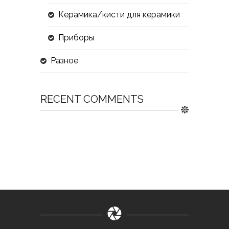
Керамика/кисти для керамики
Приборы
Разное
RECENT COMMENTS