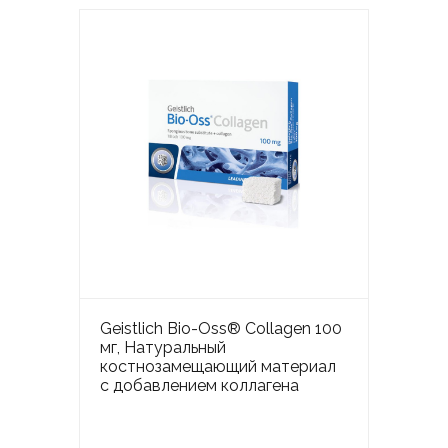
Geistlich Bio-Oss® Collagen 100
мг, Натуральный
костнозамещающий материал
с добавлением коллагена