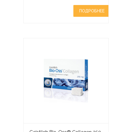
ПОДРОБНЕЕ