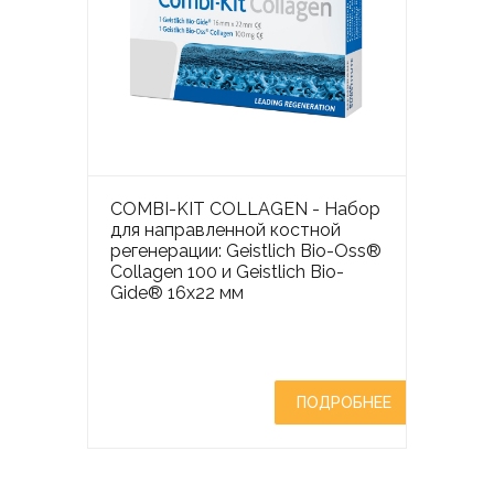
COMBI-KIT COLLAGEN - Набор
для направленной костной
регенерации: Geistlich Bio-Oss®
Collagen 100 и Geistlich Bio-
Gide® 16x22 мм
ПОДРОБНЕЕ