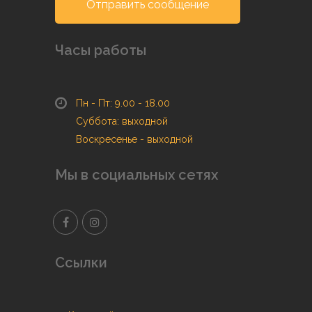
Отправить сообщение
Часы работы
Пн - Пт: 9.00 - 18.00
Суббота: выходной
Воскресенье - выходной
Мы в социальных сетях
Ссылки