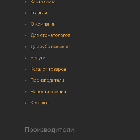
Карта сайта
Главная
О компании
Для стоматологов
Для зуботехников
Услуги
Каталог товаров
Производители
Новости и акции
Контакты
Производители