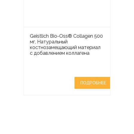
Geistlich Bio-Oss® Collagen 500
мг, Натуральный
костнозамещающий материал
с добавлением коллагена
ПОДРОБНЕЕ