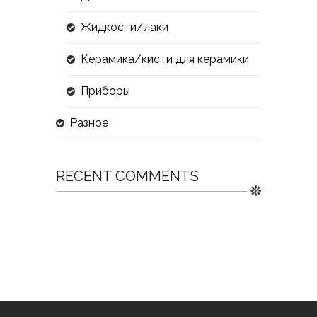
Жидкости/лаки
Керамика/кисти для керамики
Приборы
Разное
RECENT COMMENTS