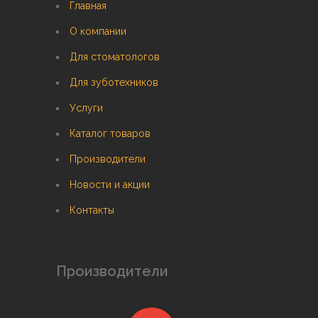
Главная
О компании
Для стоматологов
Для зуботехников
Услуги
Каталог товаров
Производители
Новости и акции
Контакты
Производители