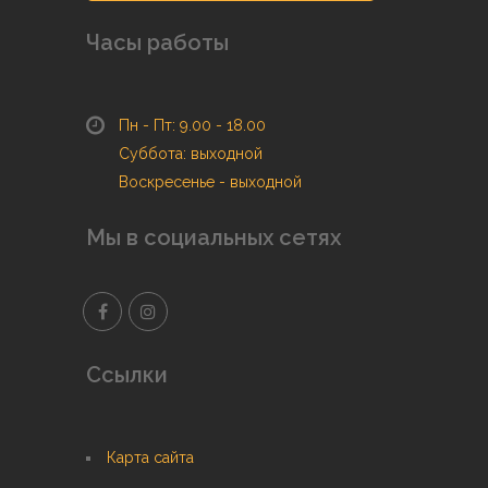
Часы работы
Пн - Пт: 9.00 - 18.00
Суббота: выходной
Воскресенье - выходной
Мы в социальных сетях
Ссылки
Карта сайта