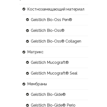
Костнозамещающий материал
Geistlich Bio-Oss Pen®
Geistlich Bio-Oss®
Geistlich Bio-Oss® Collagen
Матрикс
Geistlich Mucograft®
Geistlich Mucograft® Seal
Мембраны
Geistlich Bio-Gide®
Geistlich Bio-Gide® Perio