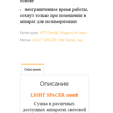
основе
неограниченное время работы,
сохнут только при помещении в
аппарат для полимеризации
Категории:
YETI Dental
,
Жидкости/лаки
Метки:
LIGHT SPACER
,
Yeti Dental
,
лак
Описание
Описание
LIGHT SPACER синий
Сушка в различных
доступных аппаратах световой