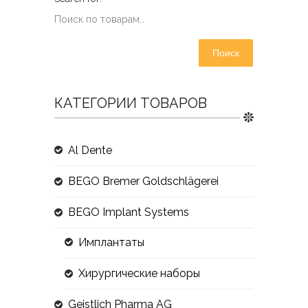
Поиск
КАТЕГОРИИ ТОВАРОВ
Al Dente
BEGO Bremer Goldschlägerei
BEGO Implant Systems
Имплантаты
Хирургические наборы
Geistlich Pharma AG