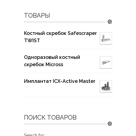
ТОВАРЫ
Костный скребок Safescraper
TWIST
Одноразовый костный
скребок Micross
Имплантат ICX-Active Master
ПОИСК ТОВАРОВ