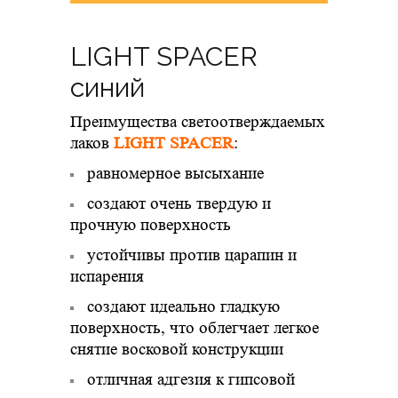
LIGHT SPACER
синий
Преимущества светоотверждаемых
лаков
LIGHT SPACER
:
равномерное высыхание
создают очень твердую и
прочную поверхность
устойчивы против царапин и
испарения
создают идеально гладкую
поверхность, что облегчает легкое
снятие восковой конструкции
отличная адгезия к гипсовой