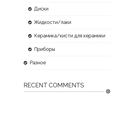
Диски
Жидкости/лаки
Керамика/кисти для керамики
Приборы
Разное
RECENT COMMENTS