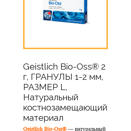
Geistlich Bio-Oss® 2
г, ГРАНУЛЫ 1-2 мм,
РАЗМЕР L,
Натуральный
костнозамещающий
материал
Geistlich Bio-Oss®
— натуральный