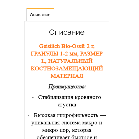
Описание
Описание
Geistlich Bio-Oss® 2 г,
ГРАНУЛЫ 1-2 мм, РАЗМЕР
L, НАТУРАЛЬНЫЙ
КОСТНОЗАМЕЩАЮЩИЙ
МАТЕРИАЛ
Преимущества:
Стабилизация кровяного
сгустка
Высокая гидрофильность —
уникальная система макро и
микро пор, которая
обеспечивает быстрое и