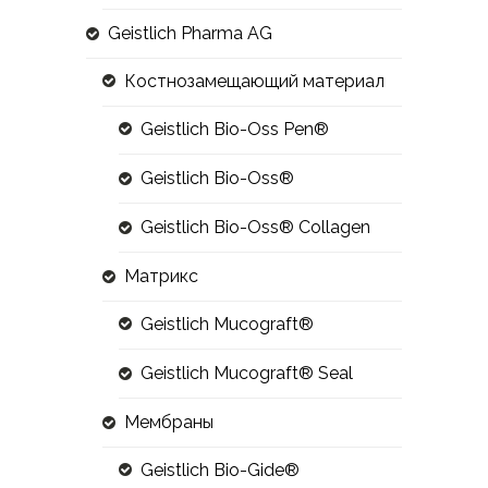
Geistlich Pharma AG
Костнозамещающий материал
Geistlich Bio-Oss Pen®
Geistlich Bio-Oss®
Geistlich Bio-Oss® Collagen
Матрикс
Geistlich Mucograft®
Geistlich Mucograft® Seal
Мембраны
Geistlich Bio-Gide®