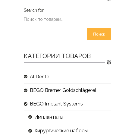
Поиск
КАТЕГОРИИ ТОВАРОВ
Al Dente
BEGO Bremer Goldschlägerei
BEGO Implant Systems
Имплантаты
Хирургические наборы