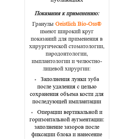
Показания к применению:
Гранулы
Geistlich Bio-Oss®
имеют широкий круг
показаний для применения в
хирургической стоматологии,
пародонтологии,
имплантологии и челюстно-
лицевой хирургии:
Заполнения лунки зуба
после удаления с целью
сохранения объема кости для
последующей имплантации
Операции вертикальной и
горизонтальной аугментации:
заполнение зазоров после
фиксации блока и нанесение