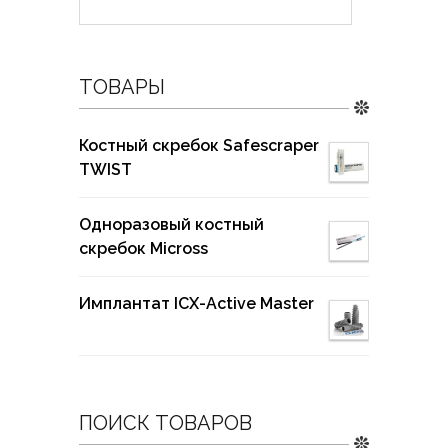
ТОВАРЫ
Костный скребок Safescraper
TWIST
Одноразовый костный
скребок Micross
Имплантат ICX-Active Master
ПОИСК ТОВАРОВ