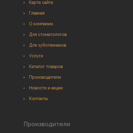
Карта сайта
Главная
О компании
Для стоматологов
Для зуботехников
Услуги
Каталог товаров
Производители
Новости и акции
Контакты
Производители