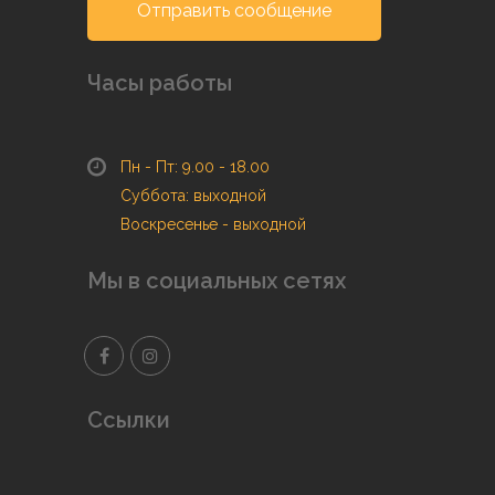
Отправить сообщение
Часы работы
Пн - Пт: 9.00 - 18.00
Суббота: выходной
Воскресенье - выходной
Мы в социальных сетях
Ссылки