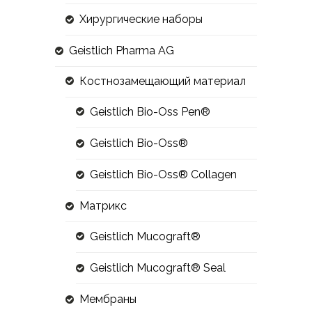
Хирургические наборы
Geistlich Pharma AG
Костнозамещающий материал
Geistlich Bio-Oss Pen®
Geistlich Bio-Oss®
Geistlich Bio-Oss® Collagen
Матрикс
Geistlich Mucograft®
Geistlich Mucograft® Seal
Мембраны