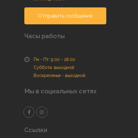
Отправить сообщение
Часы работы
Пн - Пт: 9.00 - 18.00
Суббота: выходной
Воскресенье - выходной
Мы в социальных сетях
Ссылки