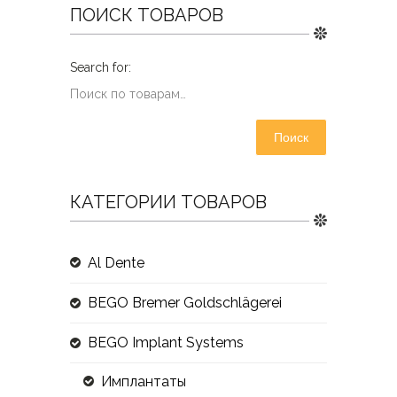
ПОИСК ТОВАРОВ
Поиск
КАТЕГОРИИ ТОВАРОВ
Al Dente
BEGO Bremer Goldschlägerei
BEGO Implant Systems
Имплантаты