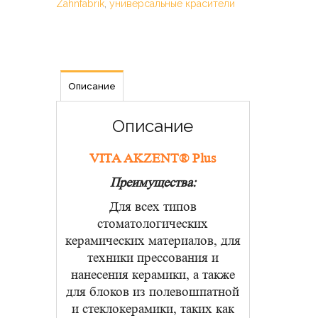
Zahnfabrik
,
универсальные красители
Описание
Описание
VITA AKZENT® Plus
Преимущества:
Для всех типов
стоматологических
керамических материалов, для
техники прессования и
нанесения керамики, а также
для блоков из полевошпатной
и стеклокерамики, таких как