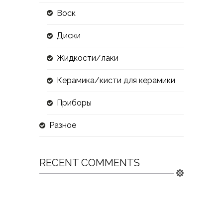
Воск
Диски
Жидкости/лаки
Керамика/кисти для керамики
Приборы
Разное
RECENT COMMENTS