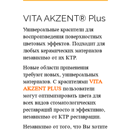
VITA AKZENT® Plus
Универсальные красители для
воспроизведения поверхностных
цветовых эффектов. Подходит для
любых керамических материалов
независимо от их КТР.
Новые области применения
требуют новых, универсальных
материалов. С красителями
VITA
AKZENT PLUS
пользователи
могут оптимизировать цвета для
всех видов стоматологических
реставраций просто и эффективно,
независимо от КТР реставрации.
Независимо от того, что Вы хотите