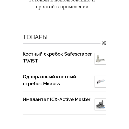
простой в применении
ТОВАРЫ
Костный скребок Safescraper
TWIST
Одноразовый костный
скребок Micross
Имплантат ICX-Active Master