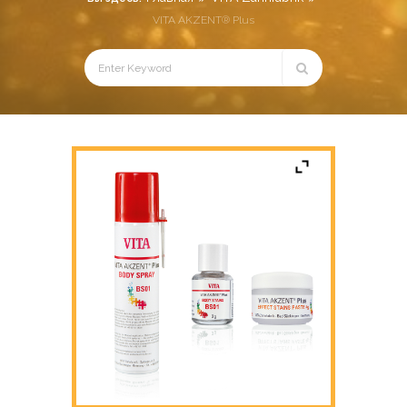
VITA AKZENT® Plus