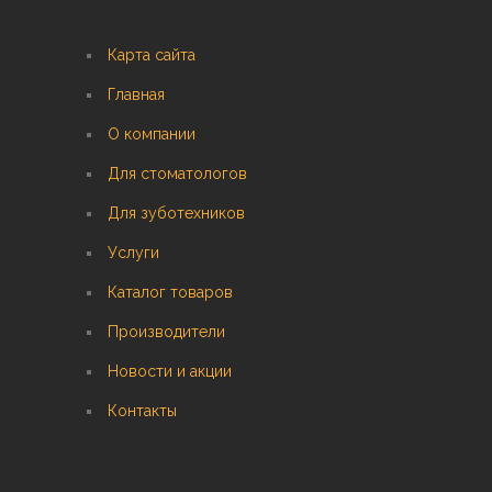
Карта сайта
Главная
О компании
Для стоматологов
Для зуботехников
Услуги
Каталог товаров
Производители
Новости и акции
Контакты