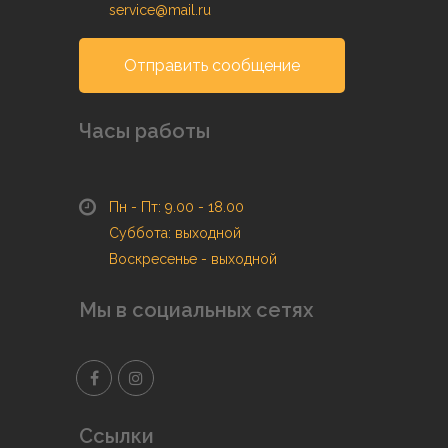
service@mail.ru
Отправить сообщение
Часы работы
Пн - Пт: 9.00 - 18.00
Суббота: выходной
Воскресенье - выходной
Мы в социальных сетях
Ссылки