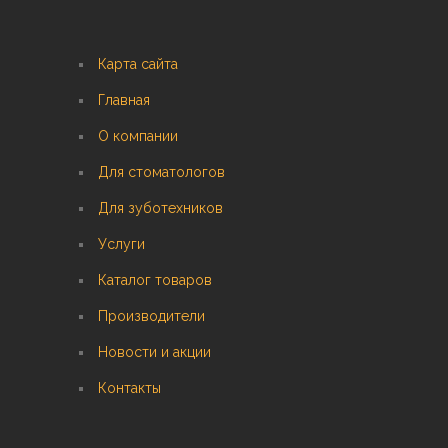
Карта сайта
Главная
О компании
Для стоматологов
Для зуботехников
Услуги
Каталог товаров
Производители
Новости и акции
Контакты