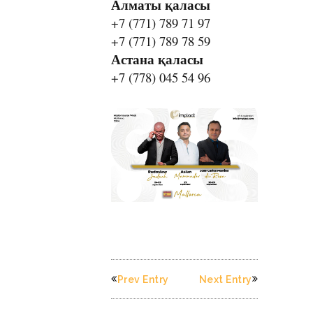
Алматы қаласы
+7 (771) 789 71 97
+7 (771) 789 78 59
Астана қаласы
+7 (778) 045 54 96
Prev Entry
Next Entry