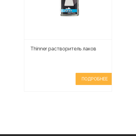
Thinner растворитель лаков
ПОДРОБНЕЕ