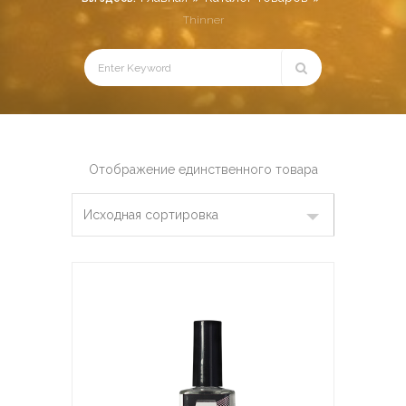
Thinner
Отображение единственного товара