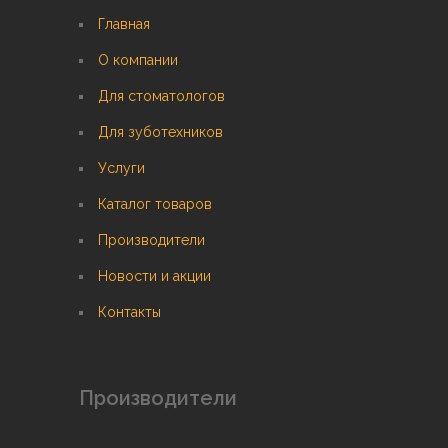
Главная
О компании
Для стоматологов
Для зуботехников
Услуги
Каталог товаров
Производители
Новости и акции
Контакты
Производители