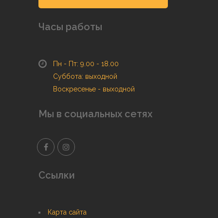
Часы работы
Пн - Пт: 9.00 - 18.00
Суббота: выходной
Воскресенье - выходной
Мы в социальных сетях
Ссылки
Карта сайта