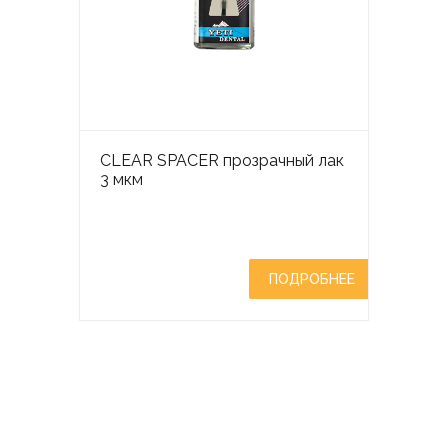
CLEAR SPACER прозрачный лак
3 мкм
ПОДРОБНЕЕ