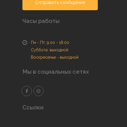
Отправить сообщение
Часы работы
Пн - Пт: 9.00 - 18.00
Суббота: выходной
Воскресенье - выходной
Мы в социальных сетях
Ссылки