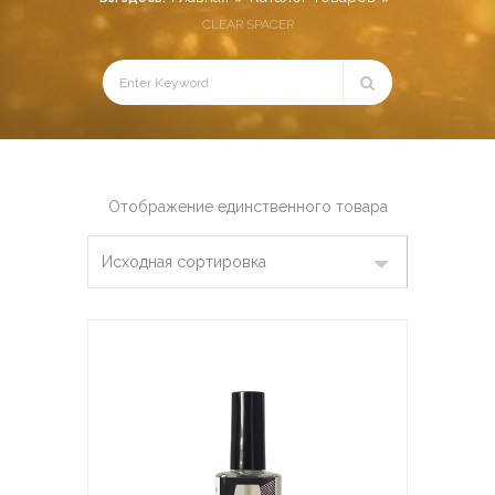
CLEAR SPACER
Отображение единственного товара