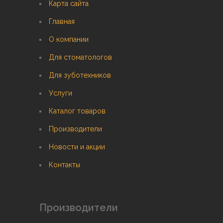
Карта сайта
Главная
О компании
Для стоматологов
Для зуботехников
Услуги
Каталог товаров
Производители
Новости и акции
Контакты
Производители