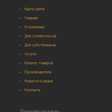
Карта сайта
Главная
О компании
Для стоматологов
Для зуботехников
Услуги
Каталог товаров
Производители
Новости и акции
Контакты
Производители