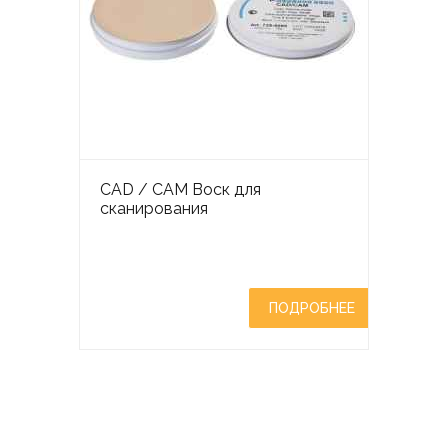
CAD / CAM Воск для
сканирования
ПОДРОБНЕЕ