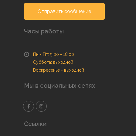
Отправить сообщение
Часы работы
Пн - Пт: 9.00 - 18.00
Суббота: выходной
Воскресенье - выходной
Мы в социальных сетях
Ссылки