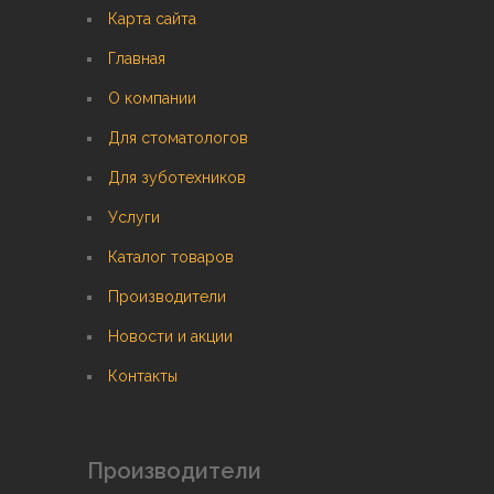
Карта сайта
Главная
О компании
Для стоматологов
Для зуботехников
Услуги
Каталог товаров
Производители
Новости и акции
Контакты
Производители