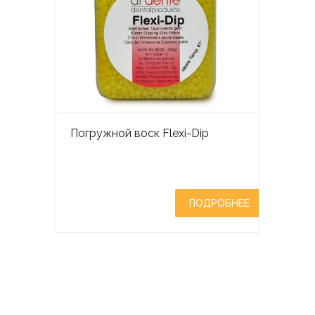
Погружной воск Flexi-Dip
ПОДРОБНЕЕ