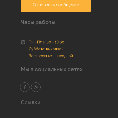
Отправить сообщение
Часы работы
Пн - Пт: 9.00 - 18.00
Суббота: выходной
Воскресенье - выходной
Мы в социальных сетях
Ссылки