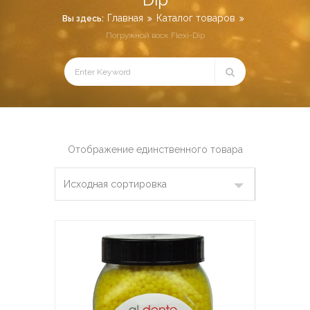
Главная
Каталог товаров
Вы здесь:
Погружной воск Flexi-Dip
Отображение единственного товара