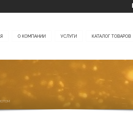
АЯ
О КОМПАНИИ
УСЛУГИ
КАТАЛОГ ТОВАРОВ
иотом