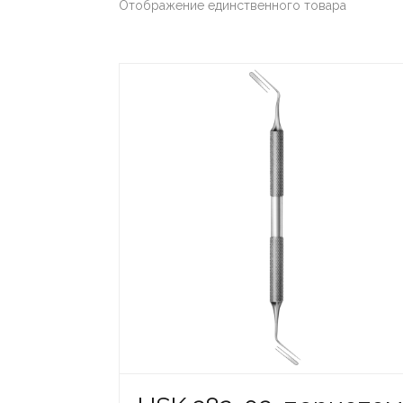
Отображение единственного товара