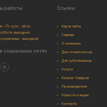
ы работы
Ссылки
н - Пт: 9.00 - 18.00
Карта сайта
уббота: выходной
Главная
оскресенье - выходной
О компании
в социальных сетях
Для стоматологов
Для зуботехников
Услуги
Каталог товаров
Производители
Новости и акции
Контакты