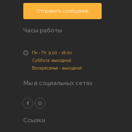
Отправить сообщение
Часы работы
Пн - Пт: 9.00 - 18.00
Суббота: выходной
Воскресенье - выходной
Мы в социальных сетях
Ссылки