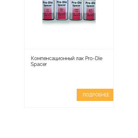
Компенсационный лак Pro-Die
Spacer
ПОДРОБНЕЕ