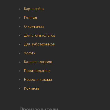
Карта сайта
Главная
О компании
Для стоматологов
Для зуботехников
Услуги
Каталог товаров
Производители
Новости и акции
Контакты
Производители