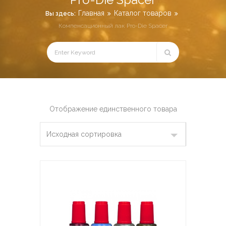
Главная
Каталог товаров
Вы здесь:
Компенсационный лак Pro-Die Spacer
Отображение единственного товара