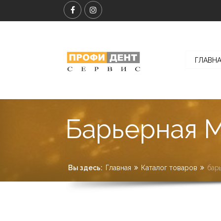
ГЛАВН
Барьерная 
Вы здесь:
Главная
Каталог товаров
бар