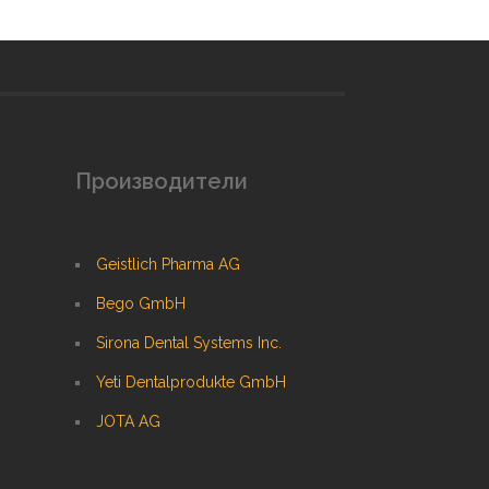
Производители
Geistlich Pharma AG
Bego GmbH
Sirona Dental Systems Inc.
Yeti Dentalprodukte GmbH
JOTA AG