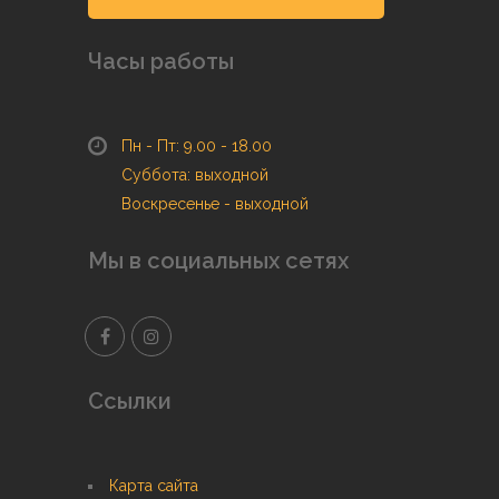
Часы работы
Пн - Пт: 9.00 - 18.00
Суббота: выходной
Воскресенье - выходной
Мы в социальных сетях
Ссылки
Карта сайта