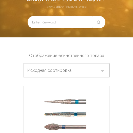
алмазные инструменты
Отображение единственного товара