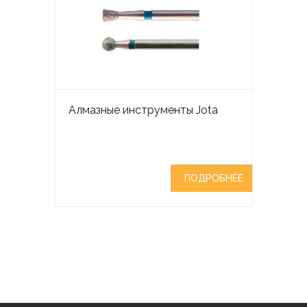
Алмазные инструменты Jota
ПОДРОБНЕЕ