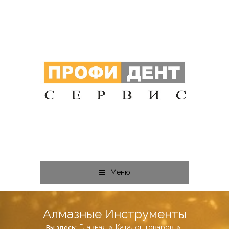
Меню
Алмазные Инструменты
Главная
Каталог товаров
Вы здесь: