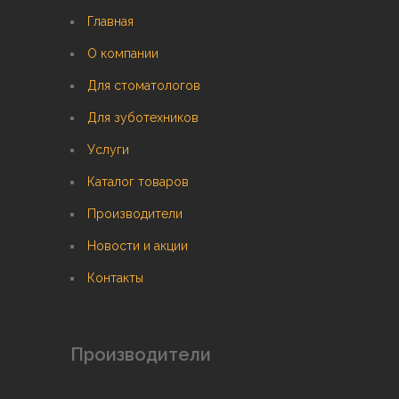
Главная
О компании
Для стоматологов
Для зуботехников
Услуги
Каталог товаров
Производители
Новости и акции
Контакты
Производители