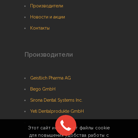
Производители
Новости и акции
Контакты
Производители
Geistlich Pharma AG
Bego GmbH
Sirona Dental Systems Inc.
Yeti Dentalprodukte GmbH
JOTA AG
Этот сайт использует файлы cookie
для повышения удобства работы с