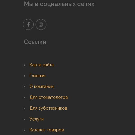
Мы в социальных сетях
Ссылки
Карта сайта
Главная
О компании
Для стоматологов
Для зуботехников
Услуги
Каталог товаров