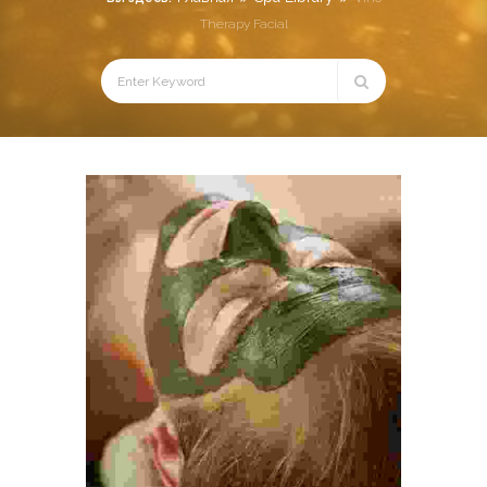
Therapy Facial